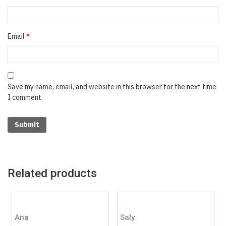
Email
*
Save my name, email, and website in this browser for the next time
I comment.
Related products
Ana
Saly