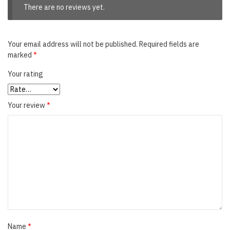
There are no reviews yet.
Your email address will not be published.
Required fields are
marked
*
Your rating
Your review
*
Name
*