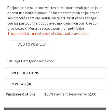
Bonjour cathie oui zitoun va tres bien il narreterait pas de jouer
et cest une boule d’amour. Je lui ai acheté plein de jouets et
ses préférés sont une souris qui fait du bruit et les springs il
courais partout il fait dodo avec moi dans mon cou . C’est un
gros colleux. Merci beaucoup pour mon petit bébé
This product is currently out of stock and unavailable.
ADD TO WISHLIST
SKU:
N/A
Category:
Maine coon
SPECIFICATIONS
REVIEWS (0)
Purchase Options
100% Payment, Reserve for $100